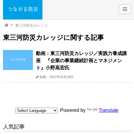
東三河防災カレッジ
東三河防災カレッジに関する記事
動画：東三河防災カレッジ／実践力養成講
座 『企業の事業継続計画とマネジメン
ト』小野高宏氏
投稿：2017年02月16日
Powered by
Translate
人気記事