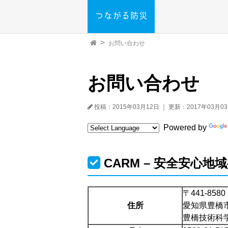
お問い合わせ
お問い合わせ
投稿：2015年03月12日
｜
更新：2017年03月0
Powered by
CARM – 安全安心
〒441-8580
住所
愛知県豊橋市
豊橋技術科学