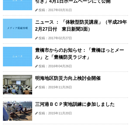
引き」4月1日ホームページにて公開
投稿：2017年03月31日
ニュース ： 「体験型防災講座」（平成29年
2月27日付 東日新聞3面）
投稿：2017年02月27日
豊橋市からのお知らせ：「豊橋ほっとメー
ル」と「豊橋防災ラジオ」
投稿：2016年04月26日
明海地区防災力向上検討会開催
投稿：2015年11月26日
三河港ＢＣＰ実地訓練に参加しました
投稿：2015年11月20日